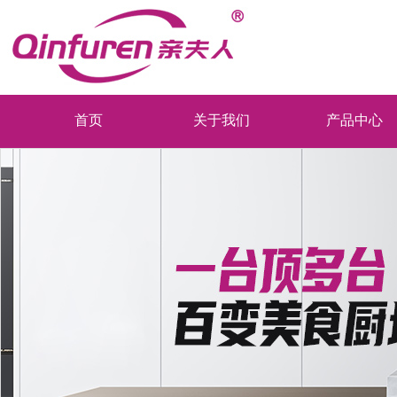
首页
关于我们
产品中心