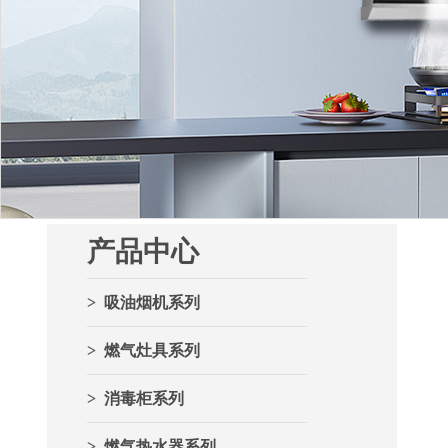
产品中心
> 吸油烟机系列
> 燃气灶具系列
> 消毒柜系列
> 燃气热水器系列