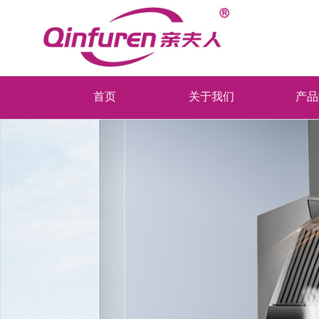
首页
关于我们
产品