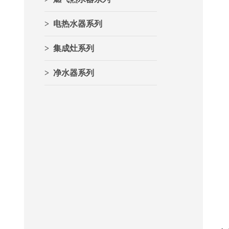
> 电热水器系列
> 集成灶系列
> 净水器系列