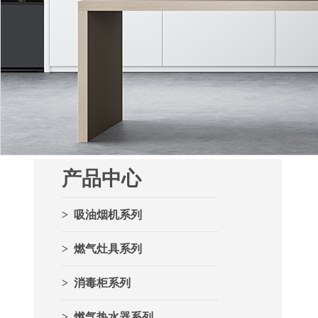
产品中心
> 吸油烟机系列
> 燃气灶具系列
> 消毒柜系列
> 燃气热水器系列