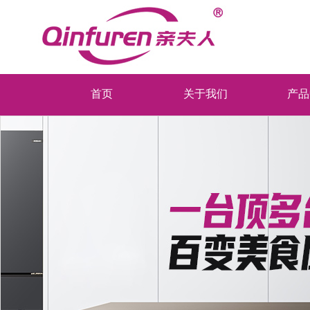
首页
关于我们
产品