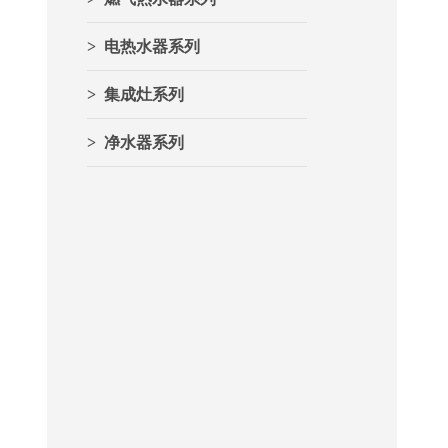
> 电热水器系列
> 集成灶系列
> 净水器系列