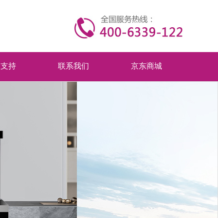
务支持
联系我们
京东商城