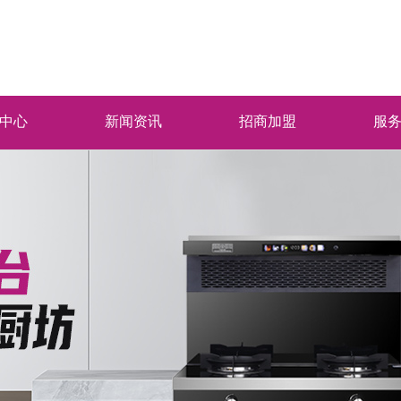
中心
新闻资讯
招商加盟
服