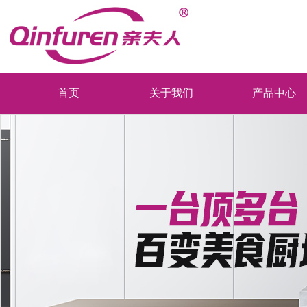
首页
关于我们
产品中心