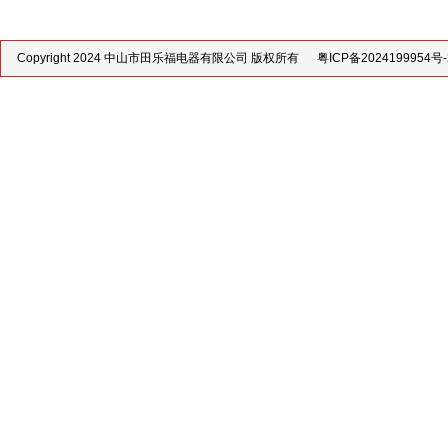
Copyright 2024 中山市田乐福电器有限公司 版权所有
粤ICP备2024199954号-