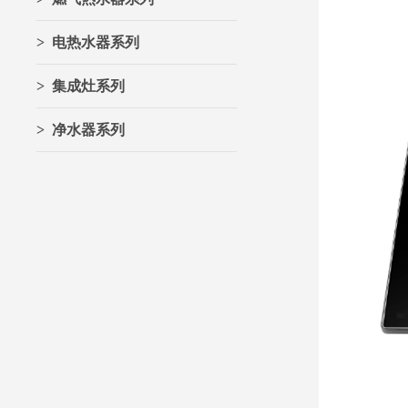
> 电热水器系列
> 集成灶系列
> 净水器系列