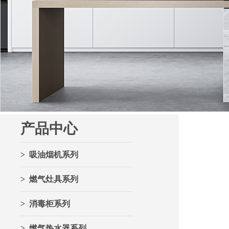
产品中心
> 吸油烟机系列
> 燃气灶具系列
> 消毒柜系列
> 燃气热水器系列