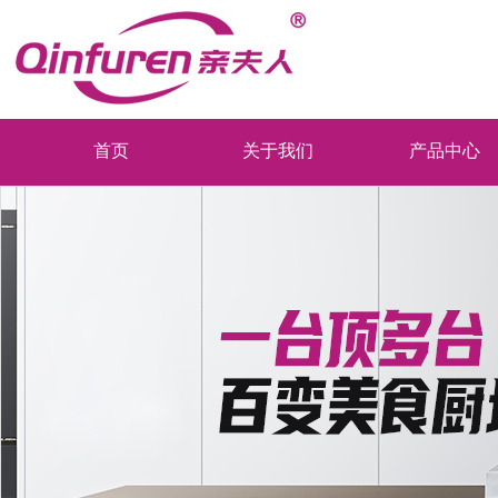
首页
关于我们
产品中心