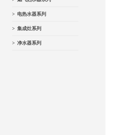
> 电热水器系列
> 集成灶系列
> 净水器系列