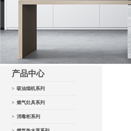
产品中心
> 吸油烟机系列
> 燃气灶具系列
> 消毒柜系列
> 燃气热水器系列