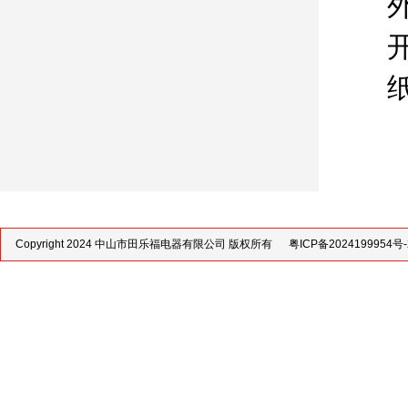
外
开孔
纸箱
Copyright 2024 中山市田乐福电器有限公司 版权所有
粤ICP备2024199954号-