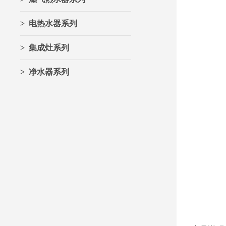
> 电热水器系列
> 集成灶系列
> 净水器系列