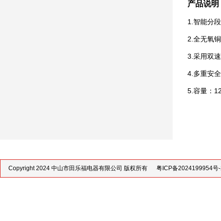
产品说明
1.智能分
2.全无氧
3.采用双
4.多重安
5.容量：1
Copyright 2024 中山市田乐福电器有限公司 版权所有
粤ICP备2024199954号-