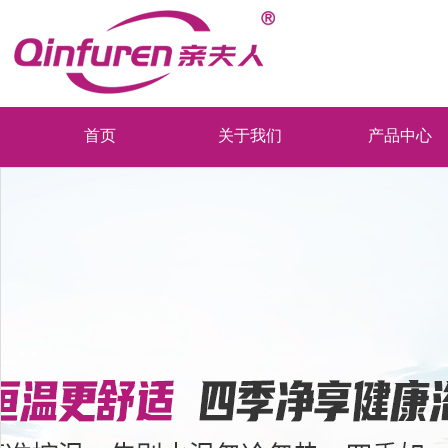
首页
关于我们
产品中心