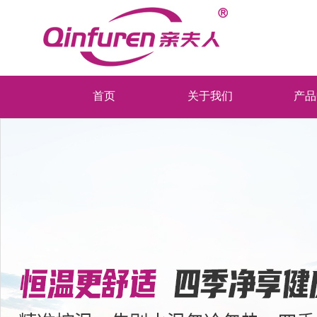
首页
关于我们
产品