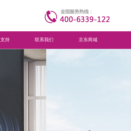
务支持
联系我们
京东商城