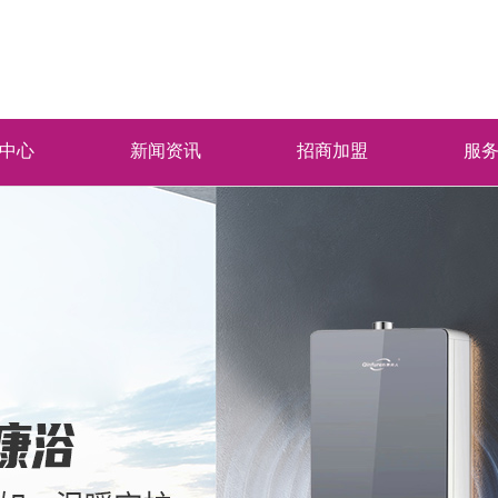
中心
新闻资讯
招商加盟
服