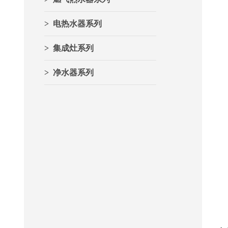
> 电热水器系列
> 集成灶系列
> 净水器系列