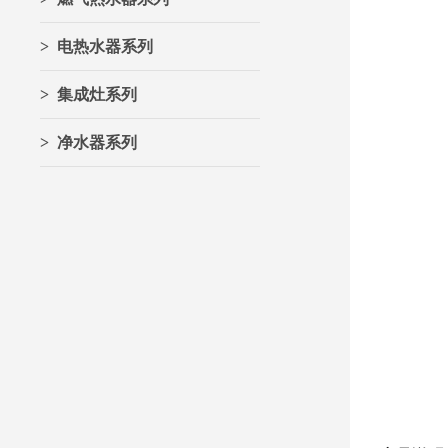
> 电热水器系列
> 集成灶系列
> 净水器系列