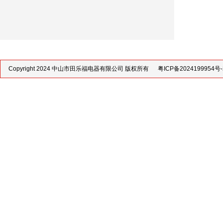
Copyright 2024 中山市田乐福电器有限公司 版权所有
粤ICP备2024199954号-