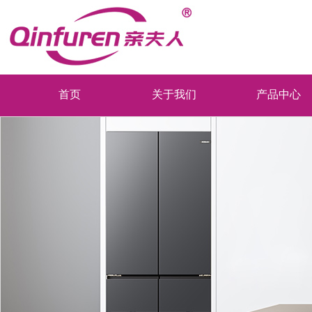
首页
关于我们
产品中心