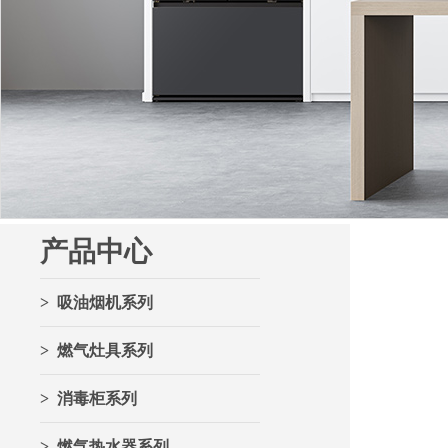
产品中心
> 吸油烟机系列
> 燃气灶具系列
> 消毒柜系列
> 燃气热水器系列