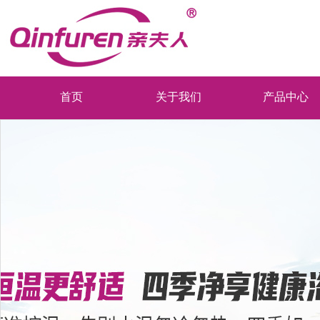
首页
关于我们
产品中心