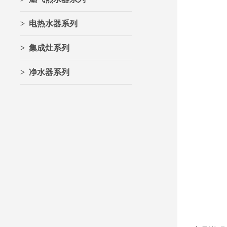
> 电热水器系列
> 集成灶系列
> 净水器系列