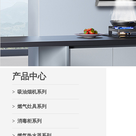
产品中心
> 吸油烟机系列
> 燃气灶具系列
> 消毒柜系列
> 燃气热水器系列