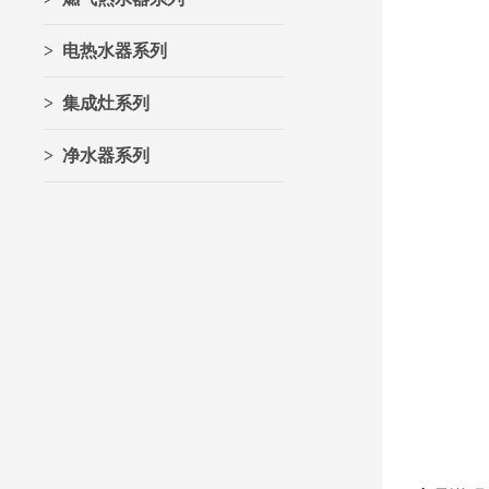
> 电热水器系列
> 集成灶系列
> 净水器系列