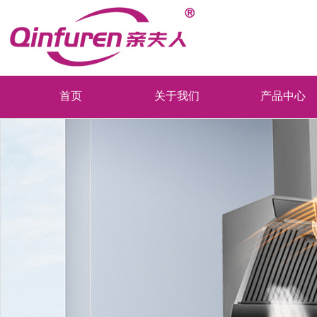
首页
关于我们
产品中心